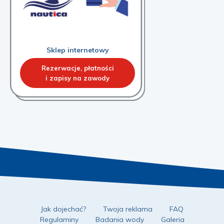
Sklep internetowy
Rezerwacje, płatności
i zapisy na zawody
Jak dojechać?
Twoja reklama
FAQ
Regulaminy
Badania wody
Galeria