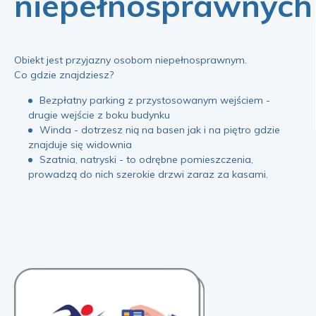
niepełnosprawnych
Obiekt jest przyjazny osobom niepełnosprawnym.
Co gdzie znajdziesz?
Bezpłatny parking z przystosowanym wejściem -
drugie wejście z boku budynku
Winda - dotrzesz nią na basen jak i na piętro gdzie
znajduje się widownia
Szatnia, natryski - to odrębne pomieszczenia,
prowadzą do nich szerokie drzwi zaraz za kasami.