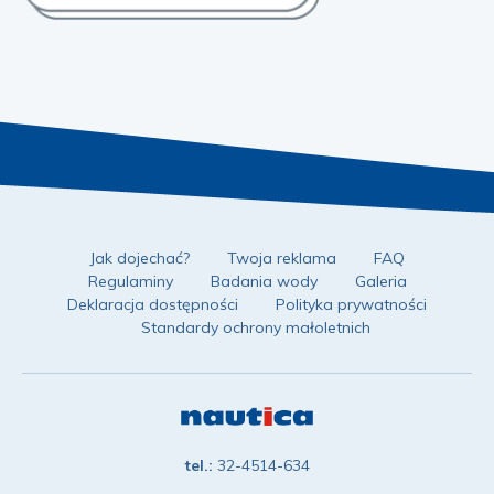
Jak dojechać?
Twoja reklama
FAQ
Regulaminy
Badania wody
Galeria
Deklaracja dostępności
Polityka prywatności
Standardy ochrony małoletnich
tel.:
32-4514-634