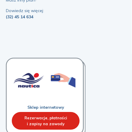
Masz inny plan?
Dowiedz się więcej:
(32) 45 14 634
Sklep internetowy
Rezerwacje, płatności
i zapisy na zawody