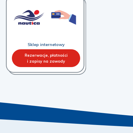
Sklep internetowy
Rezerwacje, płatności
i zapisy na zawody