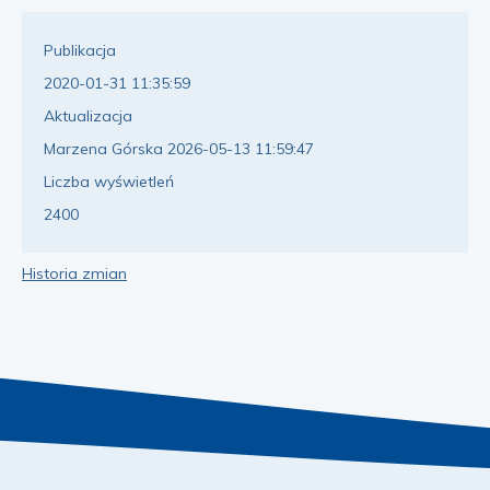
Publikacja
2020-01-31 11:35:59
Aktualizacja
Marzena Górska 2026-05-13 11:59:47
Liczba wyświetleń
2400
Historia zmian