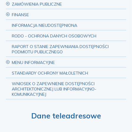
ZAMÓWIENIA PUBLICZNE
FINANSE
INFORMACJA NIEUDOSTĘPNIONA
RODO - OCHRONA DANYCH OSOBOWYCH
RAPORT O STANIE ZAPEWNIANIA DOSTĘPNOŚCI
PODMIOTU PUBLICZNEGO
MENU INFORMACYJNE
STANDARDY OCHRONY MAŁOLETNICH
WNIOSEK O ZAPEWNIENIE DOSTĘPNOŚCI
ARCHITEKTONICZNEJ LUB INFORMACYJNO-
KOMUNIKACYJNEJ
Dane teleadresowe