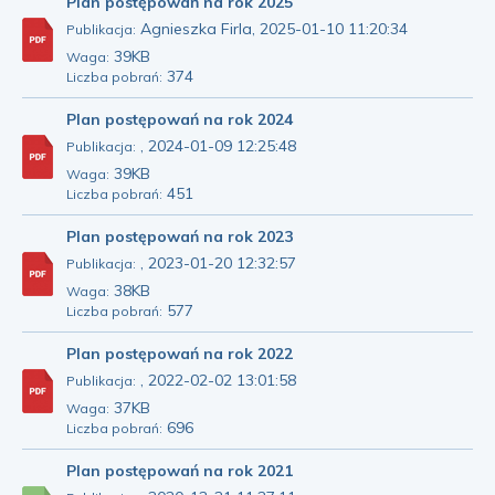
Plan postępowań na rok 2025
Agnieszka Firla, 2025-01-10 11:20:34
Publikacja:
39KB
Waga:
374
Liczba pobrań:
Plan postępowań na rok 2024
, 2024-01-09 12:25:48
Publikacja:
39KB
Waga:
451
Liczba pobrań:
Plan postępowań na rok 2023
, 2023-01-20 12:32:57
Publikacja:
38KB
Waga:
577
Liczba pobrań:
Plan postępowań na rok 2022
, 2022-02-02 13:01:58
Publikacja:
37KB
Waga:
696
Liczba pobrań:
Plan postępowań na rok 2021