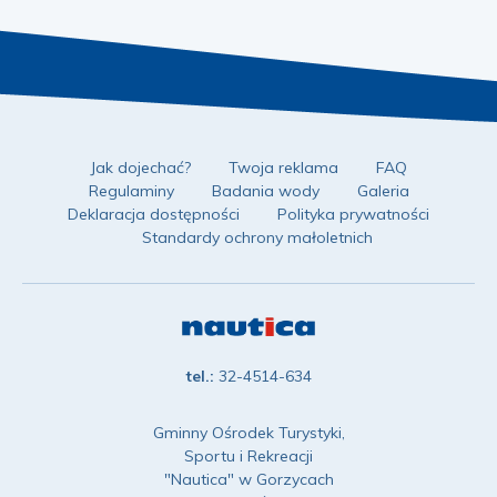
Jak dojechać?
Twoja reklama
FAQ
Regulaminy
Badania wody
Galeria
Deklaracja dostępności
Polityka prywatności
Standardy ochrony małoletnich
tel.:
32-4514-634
Gminny Ośrodek Turystyki,
Sportu i Rekreacji
"Nautica" w Gorzycach