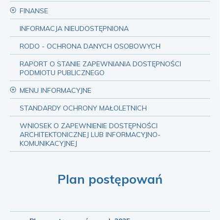
FINANSE
INFORMACJA NIEUDOSTĘPNIONA
RODO - OCHRONA DANYCH OSOBOWYCH
RAPORT O STANIE ZAPEWNIANIA DOSTĘPNOŚCI
PODMIOTU PUBLICZNEGO
MENU INFORMACYJNE
STANDARDY OCHRONY MAŁOLETNICH
WNIOSEK O ZAPEWNIENIE DOSTĘPNOŚCI
ARCHITEKTONICZNEJ LUB INFORMACYJNO-
KOMUNIKACYJNEJ
Plan postępowań